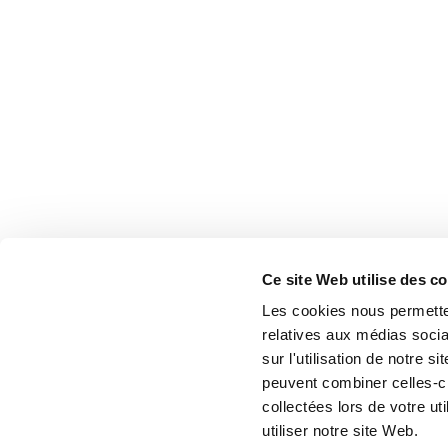
Ce site Web utilise des c
Les cookies nous permetten
relatives aux médias socia
sur l'utilisation de notre 
peuvent combiner celles-ci
collectées lors de votre u
utiliser notre site Web.