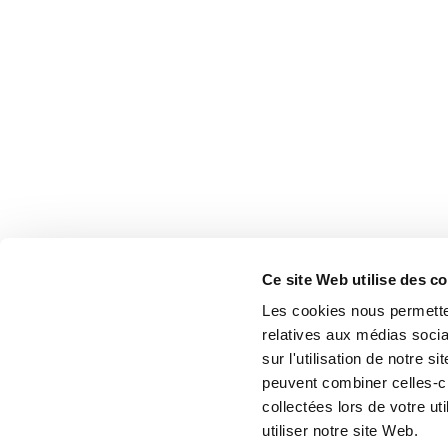
Ce site Web utilise des c
Les cookies nous permetten
relatives aux médias socia
sur l'utilisation de notre 
peuvent combiner celles-ci
collectées lors de votre u
utiliser notre site Web.