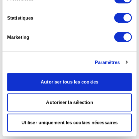
Statistiques
Marketing
Paramètres
Autoriser tous les cookies
Autoriser la sélection
Utiliser uniquement les cookies nécessaires