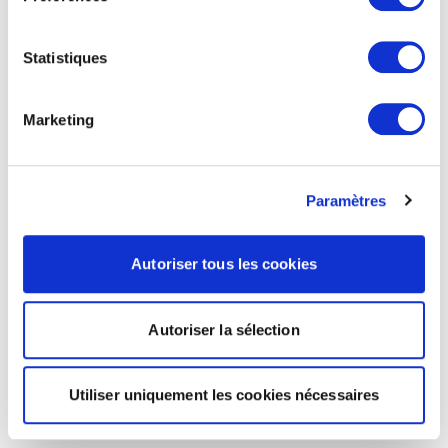
Statistiques
Marketing
Paramètres
Autoriser tous les cookies
Autoriser la sélection
Utiliser uniquement les cookies nécessaires