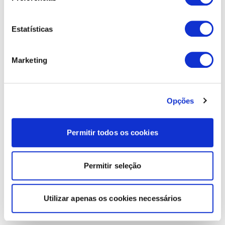
Estatísticas
Marketing
Opções
Permitir todos os cookies
Permitir seleção
Utilizar apenas os cookies necessários