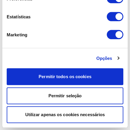
Estatísticas
Marketing
Opções
Permitir todos os cookies
Permitir seleção
Utilizar apenas os cookies necessários