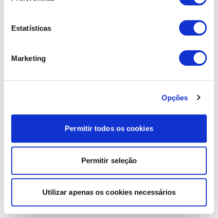
Estatísticas
Marketing
Opções
Permitir todos os cookies
Permitir seleção
Utilizar apenas os cookies necessários