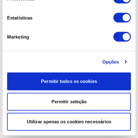
Estatísticas
Marketing
Opções
Permitir todos os cookies
Permitir seleção
Utilizar apenas os cookies necessários