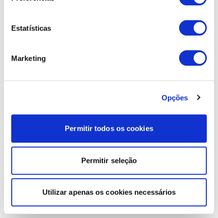
Estatísticas
Marketing
Opções
Permitir todos os cookies
Permitir seleção
Utilizar apenas os cookies necessários