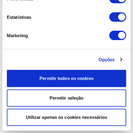
Estatísticas
Marketing
Opções
Permitir todos os cookies
Permitir seleção
Utilizar apenas os cookies necessários