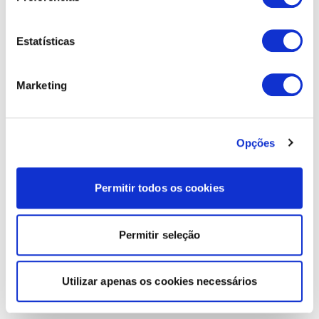
Estatísticas
Marketing
Opções
Permitir todos os cookies
Permitir seleção
Utilizar apenas os cookies necessários