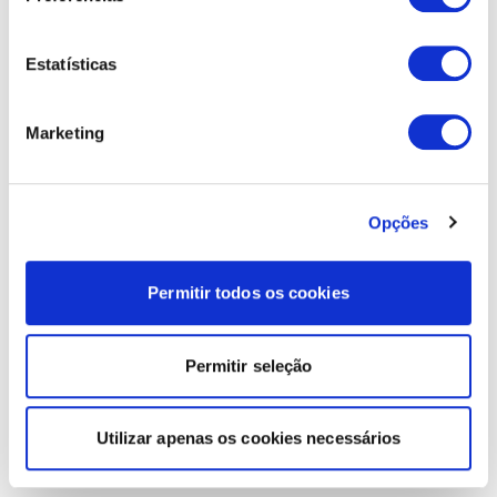
Estatísticas
Marketing
Opções
Permitir todos os cookies
Permitir seleção
Utilizar apenas os cookies necessários