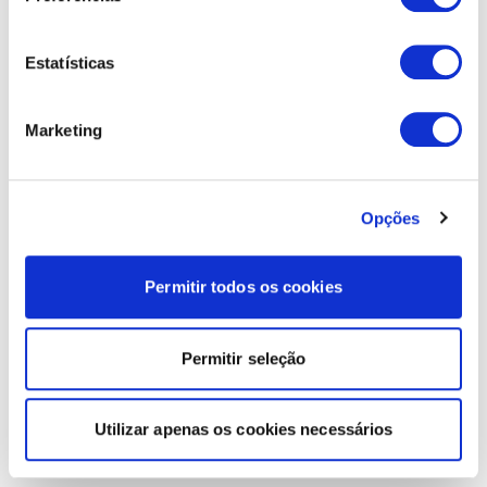
Estatísticas
Marketing
Opções
Permitir todos os cookies
Permitir seleção
Utilizar apenas os cookies necessários