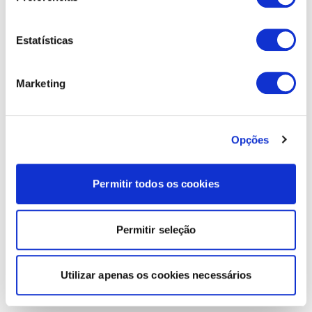
Estatísticas
Marketing
Opções
Permitir todos os cookies
Permitir seleção
Utilizar apenas os cookies necessários