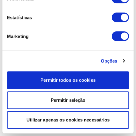
Estatísticas
Marketing
Opções
Permitir todos os cookies
Permitir seleção
Utilizar apenas os cookies necessários