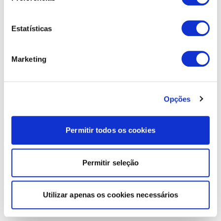
Estatísticas
Marketing
Opções
Permitir todos os cookies
Permitir seleção
Utilizar apenas os cookies necessários