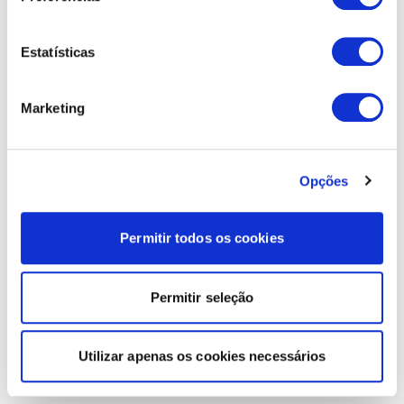
Estatísticas
Marketing
Opções
Permitir todos os cookies
Permitir seleção
Utilizar apenas os cookies necessários