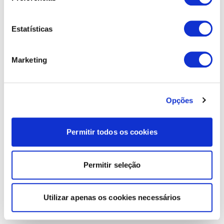
Estatísticas
Marketing
Opções
Permitir todos os cookies
Permitir seleção
Utilizar apenas os cookies necessários