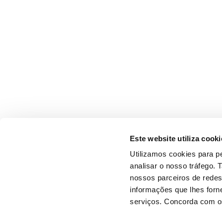
Este website utiliza cooki
Utilizamos cookies para pe
analisar o nosso tráfego.
nossos parceiros de redes
informações que lhes forne
serviços. Concorda com os