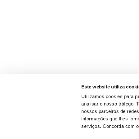
Este website utiliza cooki
Utilizamos cookies para pe
analisar o nosso tráfego.
nossos parceiros de redes
informações que lhes forne
serviços. Concorda com os