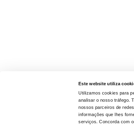
Este website utiliza cooki
Utilizamos cookies para pe
analisar o nosso tráfego.
nossos parceiros de redes
informações que lhes forne
serviços. Concorda com os