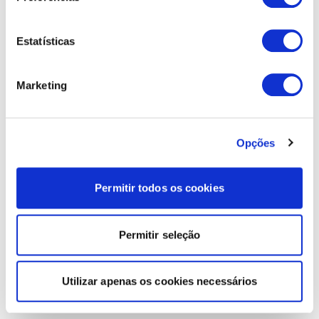
Estatísticas
Marketing
Opções
Permitir todos os cookies
Permitir seleção
Utilizar apenas os cookies necessários