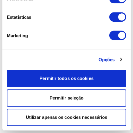
Estatísticas
Marketing
Opções
Permitir todos os cookies
Permitir seleção
Utilizar apenas os cookies necessários