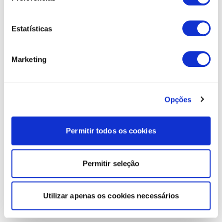
Estatísticas
Marketing
Opções
Permitir todos os cookies
Permitir seleção
Utilizar apenas os cookies necessários