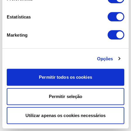
Estatísticas
Marketing
Opções
Permitir todos os cookies
Permitir seleção
Utilizar apenas os cookies necessários