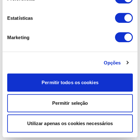
Estatísticas
Marketing
Opções
Permitir todos os cookies
Permitir seleção
Utilizar apenas os cookies necessários