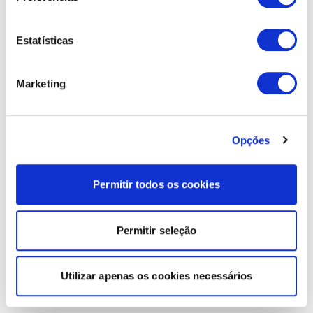
Estatísticas
Marketing
Opções
Permitir todos os cookies
Permitir seleção
Utilizar apenas os cookies necessários