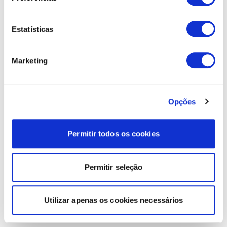
Estatísticas
Marketing
Opções
Permitir todos os cookies
Permitir seleção
Utilizar apenas os cookies necessários