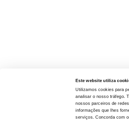
Este website utiliza cooki
Utilizamos cookies para pe
analisar o nosso tráfego.
nossos parceiros de redes
informações que lhes forne
serviços. Concorda com os