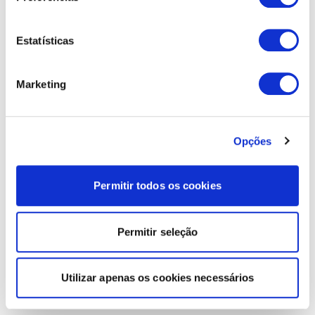
Estatísticas
Marketing
Opções
Permitir todos os cookies
Permitir seleção
Utilizar apenas os cookies necessários