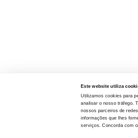
Este website utiliza cooki
Utilizamos cookies para pe
analisar o nosso tráfego.
nossos parceiros de redes
informações que lhes forne
serviços. Concorda com os