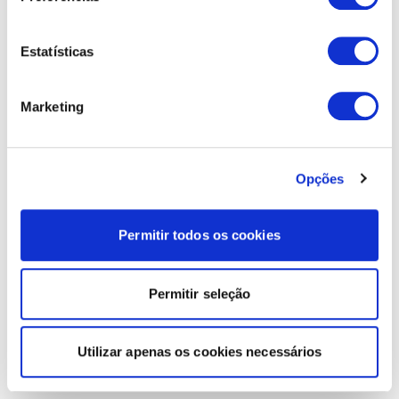
Estatísticas
Marketing
Opções
Permitir todos os cookies
Permitir seleção
Utilizar apenas os cookies necessários