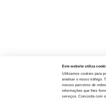
Este website utiliza cooki
Utilizamos cookies para pe
analisar o nosso tráfego.
nossos parceiros de redes
informações que lhes forne
serviços. Concorda com os