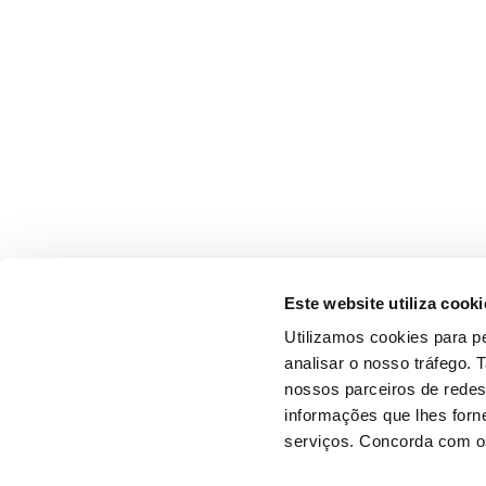
Este website utiliza cooki
Utilizamos cookies para pe
analisar o nosso tráfego.
nossos parceiros de redes
informações que lhes forne
serviços. Concorda com os