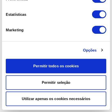
Estatísticas
Marketing
Opções
Permitir todos os cookies
Permitir seleção
Utilizar apenas os cookies necessários