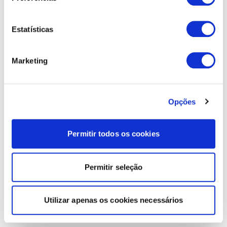
Estatísticas
Marketing
Opções
Permitir todos os cookies
Permitir seleção
Utilizar apenas os cookies necessários