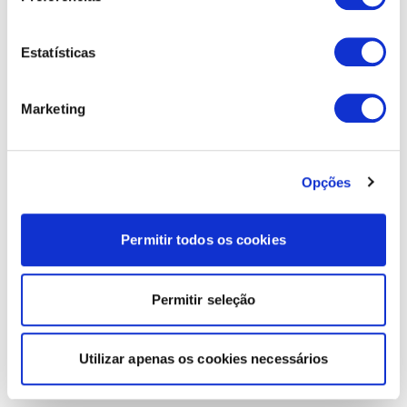
Estatísticas
Marketing
Opções
Permitir todos os cookies
Permitir seleção
Utilizar apenas os cookies necessários