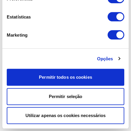
Estatísticas
Marketing
Opções
Permitir todos os cookies
Permitir seleção
Utilizar apenas os cookies necessários