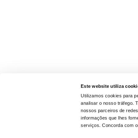
Este website utiliza cooki
Utilizamos cookies para pe
analisar o nosso tráfego.
nossos parceiros de redes
informações que lhes forne
serviços. Concorda com os