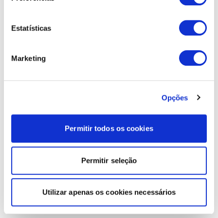
Estatísticas
Marketing
Opções
Permitir todos os cookies
Permitir seleção
Utilizar apenas os cookies necessários