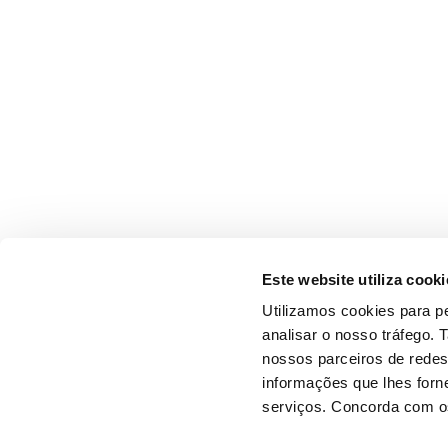
Este website utiliza cooki
Utilizamos cookies para pe
analisar o nosso tráfego.
nossos parceiros de redes
informações que lhes forne
serviços. Concorda com os