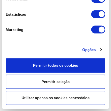
Estatísticas
Marketing
Opções
Permitir todos os cookies
Permitir seleção
Utilizar apenas os cookies necessários