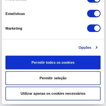
Estatísticas
Marketing
Opções
Permitir todos os cookies
Permitir seleção
Utilizar apenas os cookies necessários