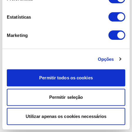
Estatísticas
Marketing
Opções
Permitir todos os cookies
Permitir seleção
Utilizar apenas os cookies necessários