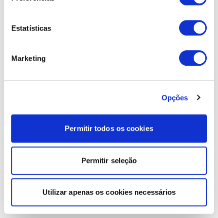
Estatísticas
Marketing
Opções
Permitir todos os cookies
Permitir seleção
Utilizar apenas os cookies necessários