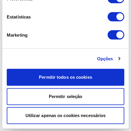
Estatísticas
Marketing
Opções
Permitir todos os cookies
Permitir seleção
Utilizar apenas os cookies necessários