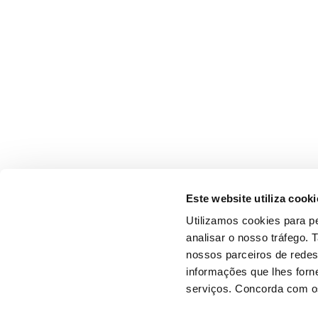
Este website utiliza cooki
Utilizamos cookies para pe
analisar o nosso tráfego.
nossos parceiros de redes
informações que lhes forne
serviços. Concorda com os