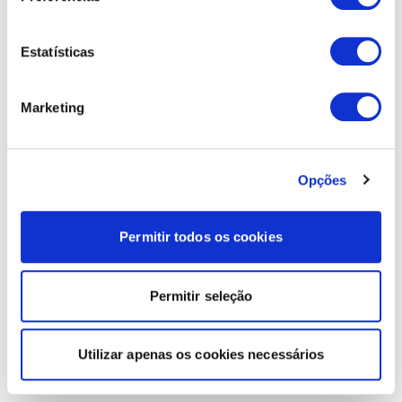
Estatísticas
Marketing
Opções
Permitir todos os cookies
Permitir seleção
Utilizar apenas os cookies necessários