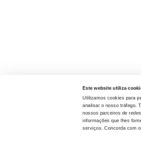
Este website utiliza cooki
Utilizamos cookies para pe
analisar o nosso tráfego.
nossos parceiros de redes
informações que lhes forne
serviços. Concorda com os