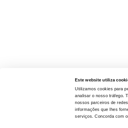
Este website utiliza cooki
Utilizamos cookies para pe
analisar o nosso tráfego.
nossos parceiros de redes
informações que lhes forne
serviços. Concorda com os